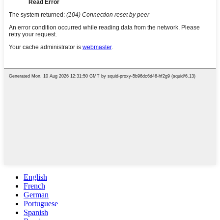
English
French
German
Portuguese
Spanish