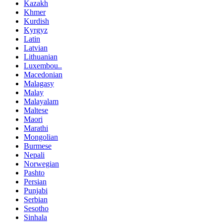
Kazakh
Khmer
Kurdish
Kyrgyz
Latin
Latvian
Lithuanian
Luxembou..
Macedonian
Malagasy
Malay
Malayalam
Maltese
Maori
Marathi
Mongolian
Burmese
Nepali
Norwegian
Pashto
Persian
Punjabi
Serbian
Sesotho
Sinhala