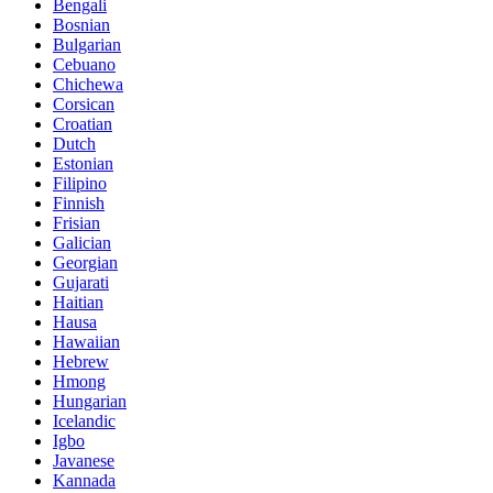
Bengali
Bosnian
Bulgarian
Cebuano
Chichewa
Corsican
Croatian
Dutch
Estonian
Filipino
Finnish
Frisian
Galician
Georgian
Gujarati
Haitian
Hausa
Hawaiian
Hebrew
Hmong
Hungarian
Icelandic
Igbo
Javanese
Kannada